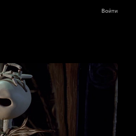
Войти