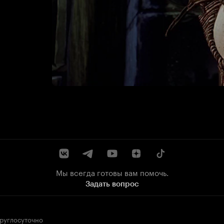
Мы всегда готовы вам помочь.
Задать вопрос
круглосуточно