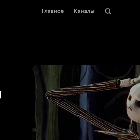
Главное
Каналы
а