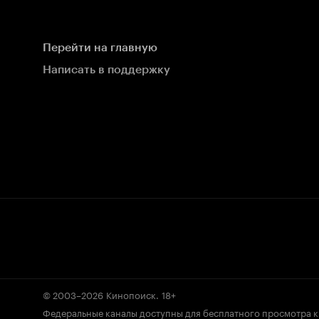
Перейти на главную
Написать в поддержку
© 2003–2026
Кинопоиск
.
18+
Федеральные каналы доступны для бесплатного просмотра 