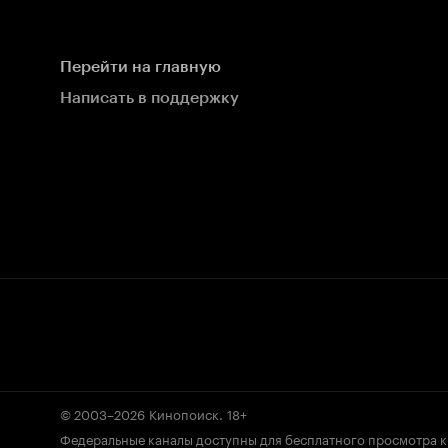
Перейти на главную
Написать в поддержку
© 2003–2026
Кинопоиск
.
18+
Федеральные каналы доступны для бесплатного просмотра 