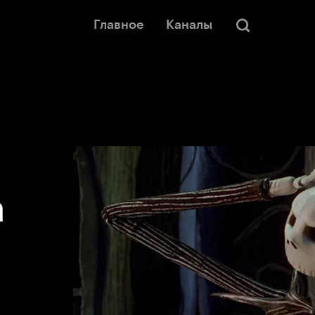
Главное
Каналы
а