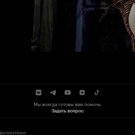
Мы всегда готовы вам помочь.
Задать вопрос
круглосуточно