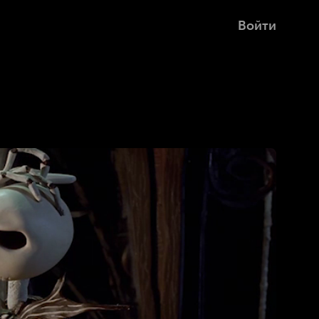
Войти