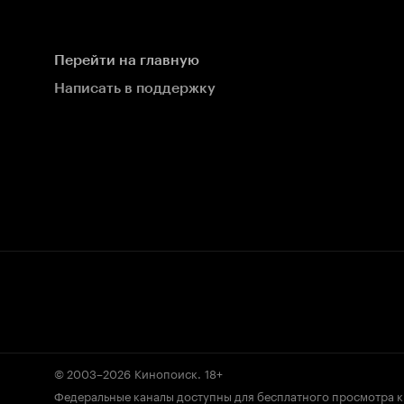
Перейти на главную
Написать в поддержку
© 2003–2026
Кинопоиск
.
18+
Федеральные каналы доступны для бесплатного просмотра 