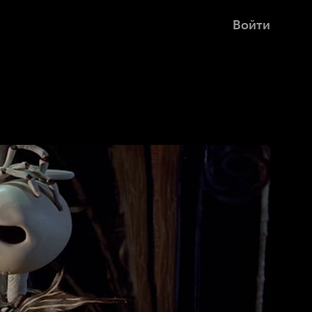
Войти