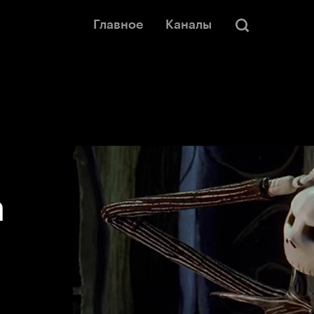
Главное
Каналы
а