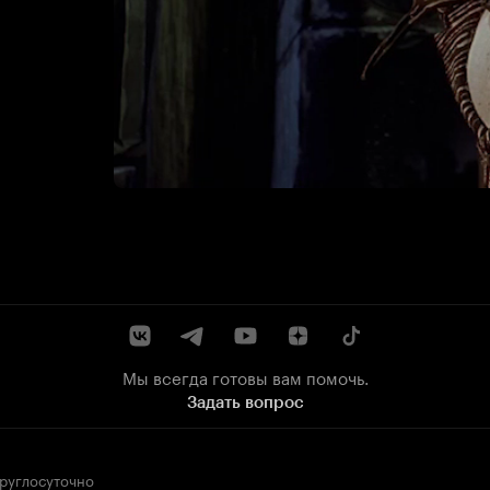
Мы всегда готовы вам помочь.
Задать вопрос
круглосуточно