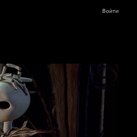
Войти