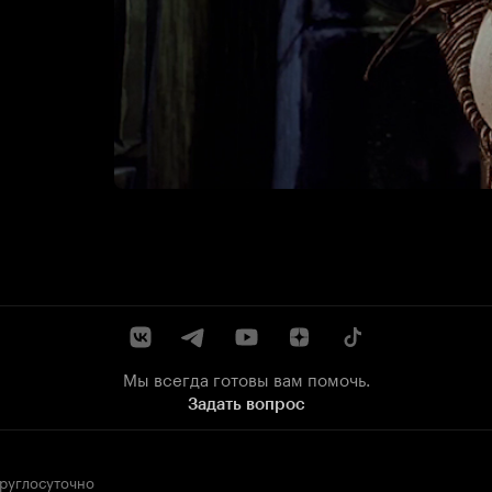
Мы всегда готовы вам помочь.
Задать вопрос
круглосуточно