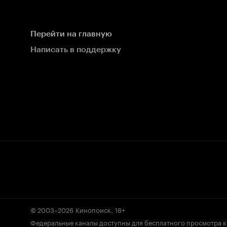
Перейти на главную
Написать в поддержку
© 2003–2026
Кинопоиск
.
18+
Федеральные каналы доступны для бесплатного просмотра 