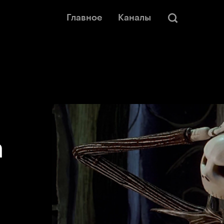
Главное
Каналы
а