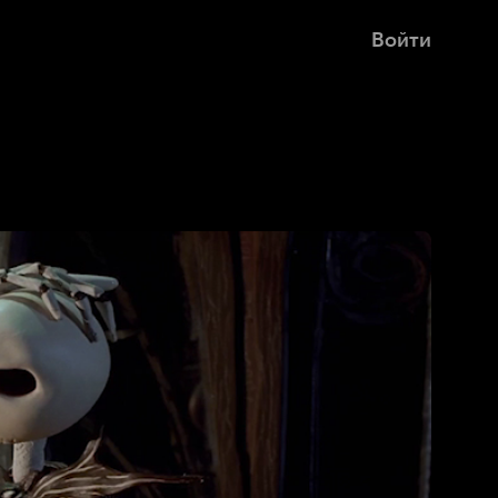
Войти