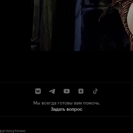
Мы всегда готовы вам помочь.
Задать вопрос
круглосуточно