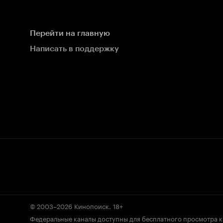
Перейти на главную
Написать в поддержку
© 2003–2026
Кинопоиск
.
18+
Федеральные каналы доступны для бесплатного просмотра 