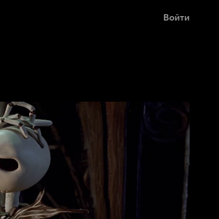
Войти