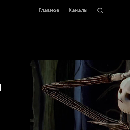
Главное
Каналы
а