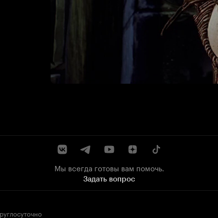
Мы всегда готовы вам помочь.
Задать вопрос
круглосуточно