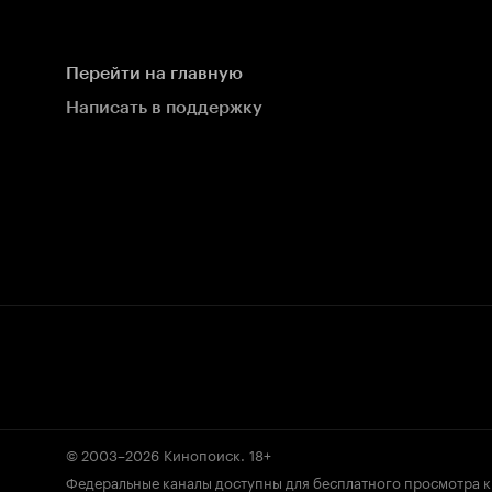
Перейти на главную
Написать в поддержку
© 2003–2026
Кинопоиск
.
18+
Федеральные каналы доступны для бесплатного просмотра 