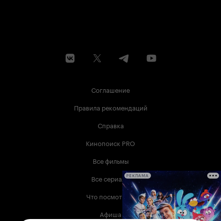
Соглашение
Правила рекомендаций
Справка
Кинопоиск PRO
Все фильмы
Все сериалы
РЕКЛАМА
Что посмотреть
Афиша