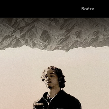
Войти