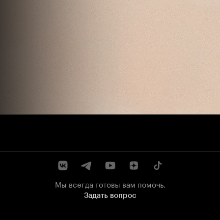
Мы всегда готовы вам помочь.
Задать вопрос