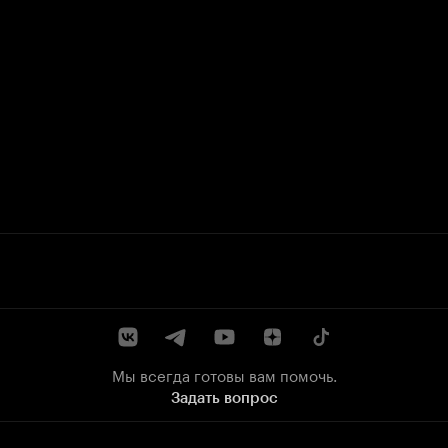
Мы всегда готовы вам помочь.
Задать вопрос