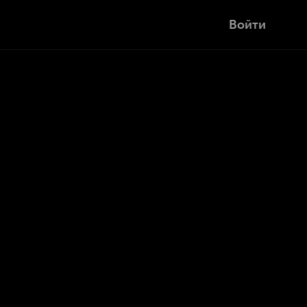
Войти