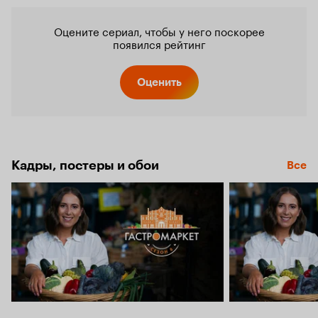
Оцените сериал, чтобы у него поскорее
появился рейтинг
Оценить
Кадры, постеры и обои
Все