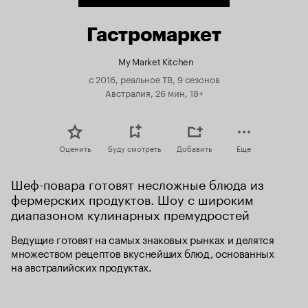
Гастромаркет
My Market Kitchen
с 2016, реальное ТВ, 9 сезонов
Австралия, 26 мин, 18+
Оценить
Буду смотреть
Добавить
Еще
Шеф-повара готовят несложные блюда из 
фермерских продуктов. Шоу с широким 
диапазоном кулинарных премудростей
Ведущие готовят на самых знаковых рынках и делятся 
множеством рецептов вкуснейших блюд, основанных 
на австралийских продуктах.