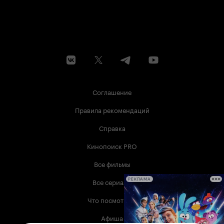
Соглашение
Правила рекомендаций
Справка
Кинопоиск PRO
Все фильмы
Все сериалы
РЕКЛАМА
Что посмотреть
Афиша