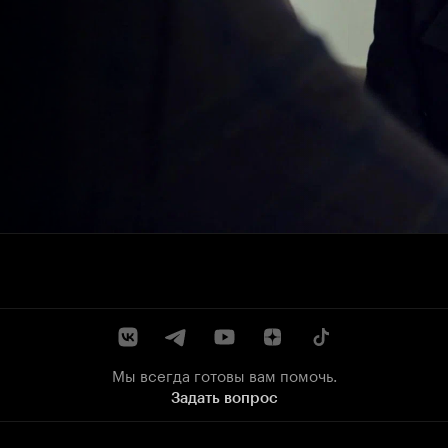
Мы всегда готовы вам помочь.
Задать вопрос