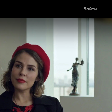
Войти