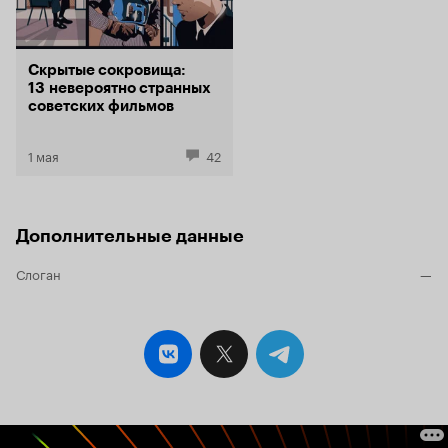
Скрытые сокровища:
13 невероятно странных
советских фильмов
1 мая
42
Дополнительные данные
Слоган
—