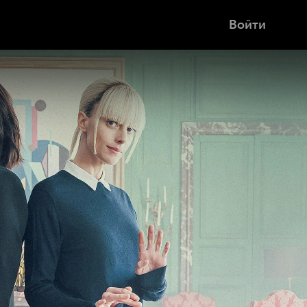
Войти