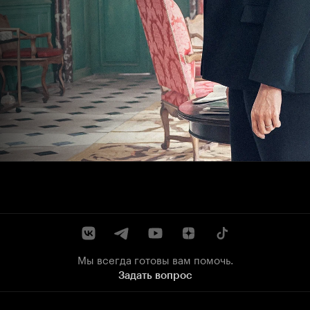
Мы всегда готовы вам помочь.
Задать вопрос