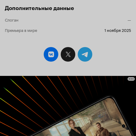
Дополнительные данные
Слоган
—
Премьера в мире
1 ноября 2025