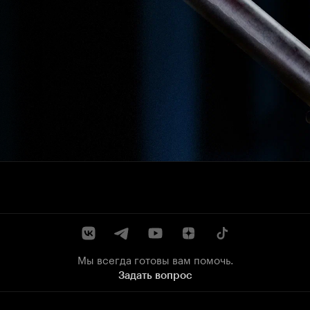
Мы всегда готовы вам помочь.
Задать вопрос