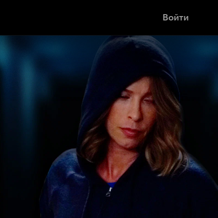
Войти