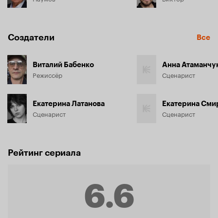
Создатели
Все
Виталий Бабенко
Анна Атаманчу
Режиссёр
Сценарист
Екатерина Латанова
Екатерина Сми
Сценарист
Сценарист
Рейтинг сериала
6.6
Рейтинг