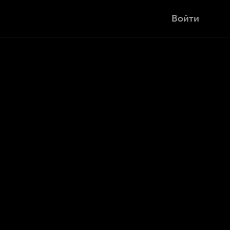
Войти