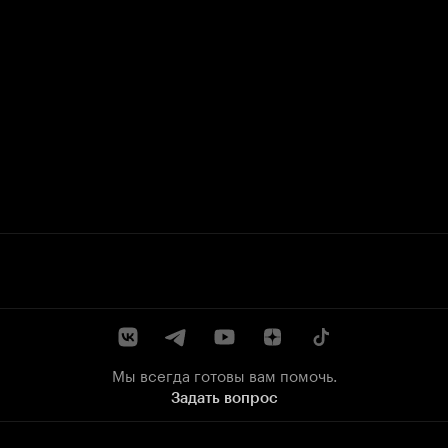
Мы всегда готовы вам помочь.
Задать вопрос