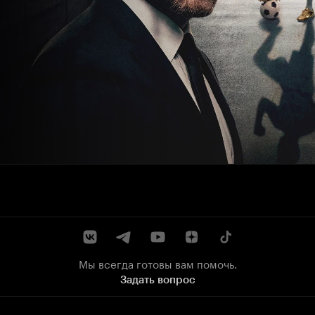
Мы всегда готовы вам помочь.
Задать вопрос