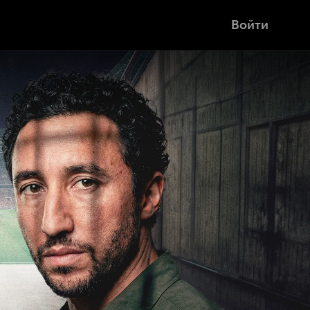
Войти