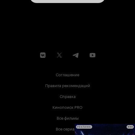
Соглашение
Правила рекомендаций
Справка
Кинопоиск PRO
Все фильмы
Все сериалы
РЕКЛАМА