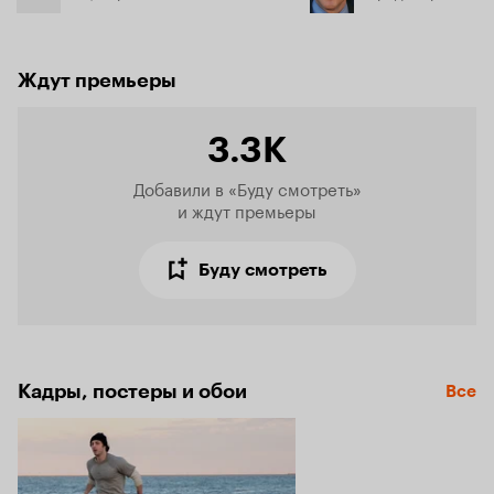
Ждут премьеры
3.3K
Добавили в «Буду смотреть»

и ждут премьеры
Буду смотреть
Кадры, постеры и обои
Все