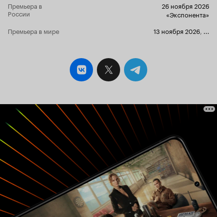
Премьера в
26 ноября 2026
России
«Экспонента»
Премьера в мире
13 ноября 2026
,
...