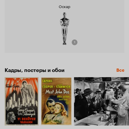
Оскар
1
Кадры, постеры и обои
Все