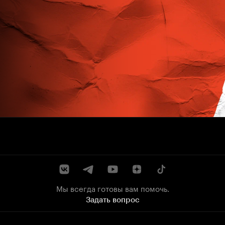
Мы всегда готовы вам помочь.
Задать вопрос