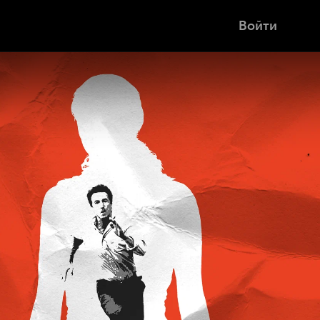
Войти