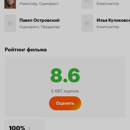
Режиссёр, Сценарист
Композитор
Павел Островский
Илья Куликовс
Сценарист, Продюсер
Композитор
Рейтинг фильма
8.6
Рейтинг
5 687 оценок
Кинопо
Оценить
3
100%