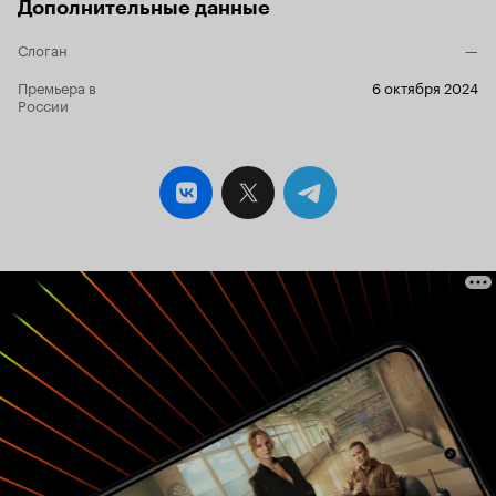
Дополнительные данные
Слоган
—
Премьера в
6 октября 2024
России