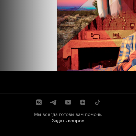
Мы всегда готовы вам помочь.
Задать вопрос