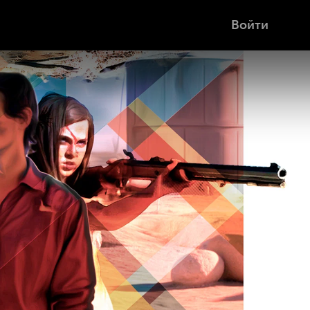
Войти