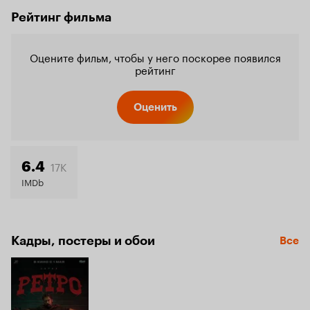
Рейтинг фильма
Оцените фильм, чтобы у него поскорее появился
рейтинг
Оценить
17K
6.4
IMDb
Кадры, постеры и обои
Все