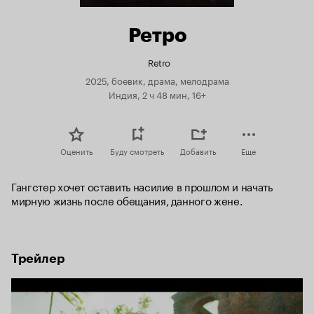
Ретро
Retro
2025, боевик, драма, мелодрама
Индия, 2 ч 48 мин, 16+
Оценить
Буду смотреть
Добавить
Еще
Гангстер хочет оставить насилие в прошлом и начать 
мирную жизнь после обещания, данного жене.
Трейлер