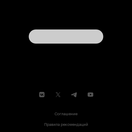
Соглашение
Правила рекомендаций