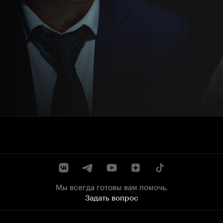
Мы всегда готовы вам помочь.
Задать вопрос