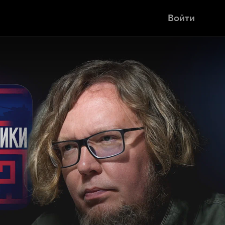
Войти