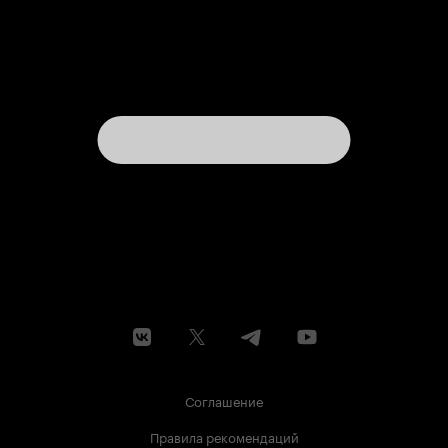
Соглашение
Правила рекомендаций