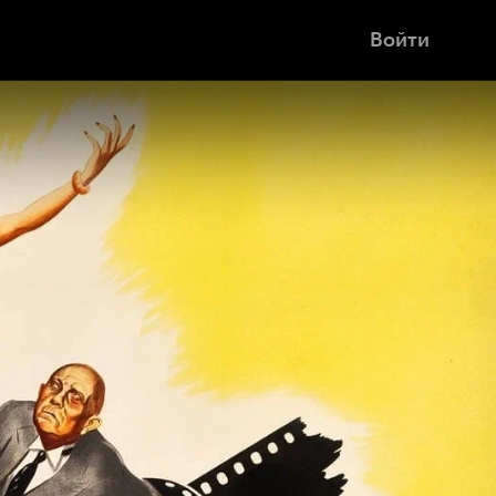
Войти