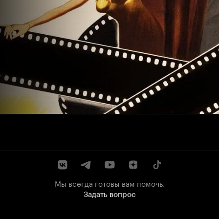
Мы всегда готовы вам помочь.
Задать вопрос