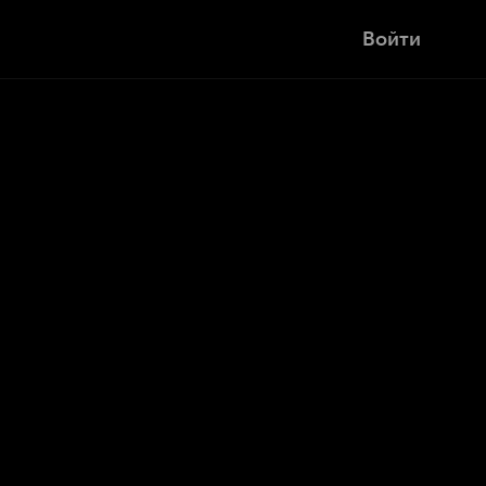
Войти