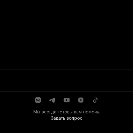
Мы всегда готовы вам помочь.
Задать вопрос