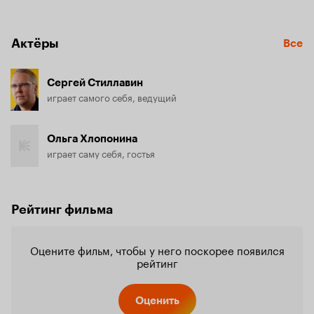
Актёры
Все
Сергей Стиллавин
играет самого себя, ведущий
Ольга Хлопонина
играет саму себя, гостья
Рейтинг фильма
Оцените фильм, чтобы у него поскорее появился
рейтинг
Оценить