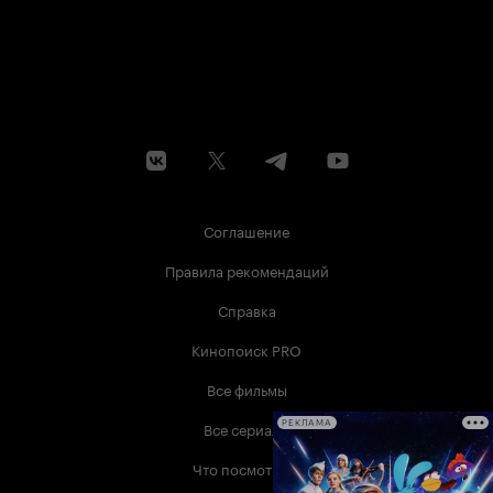
Соглашение
Правила рекомендаций
Справка
Кинопоиск PRO
Все фильмы
Все сериалы
РЕКЛАМА
Что посмотреть