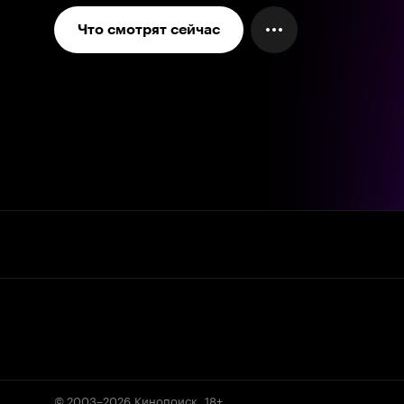
Что смотрят сейчас
© 2003–2026
Кинопоиск
.
18+