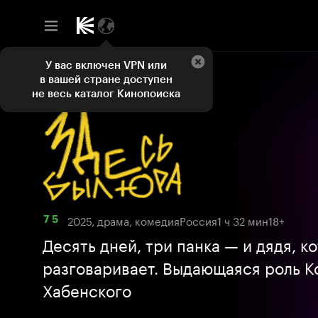
У вас включен VPN или
в вашей стране доступен
не весь каталог Кинопоиска
2025, драма, комедия
Россия
1 ч 32 мин
18+
7 5
Десять дней, три панка — и дядя, к
разговаривает. Выдающаяся роль К
Хабенского