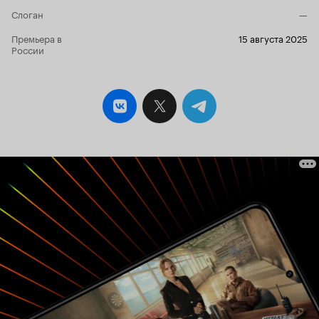
Слоган
—
Премьера в
15 августа 2025
России