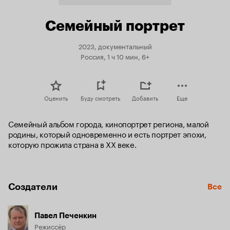
Семейный портрет
2023, документальный
Россия, 1 ч 10 мин, 6+
Оценить
Буду смотреть
Добавить
Еще
Cемейный альбом города, кинопортрет региона, малой 
родины, который одновременно и есть портрет эпохи, 
которую прожила страна в ХХ веке.
Создатели
Все
Павел Печенкин
Режиссёр