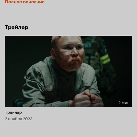
Полное описание
Трейлер
2 мин
Длительность 2 мин
Трейлер
2 ноября 2023