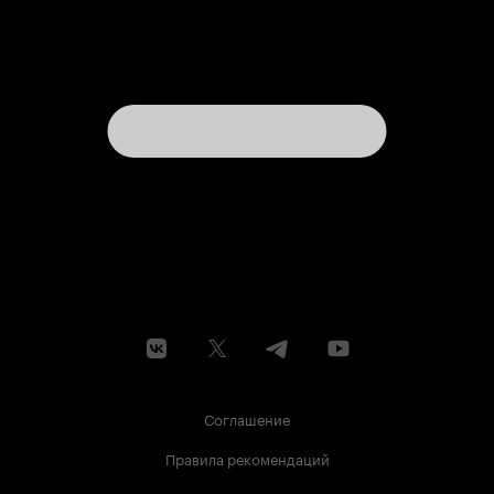
Соглашение
Правила рекомендаций