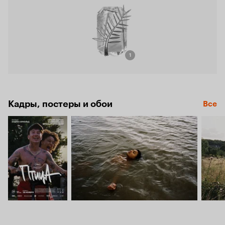
1
Кадры, постеры и обои
Все