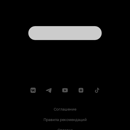
Соглашение
Правила рекомендаций
Справка