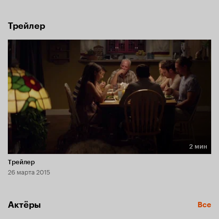
Трейлер
2 мин
Длительность 2 мин
Трейлер
26 марта 2015
Актёры
Все