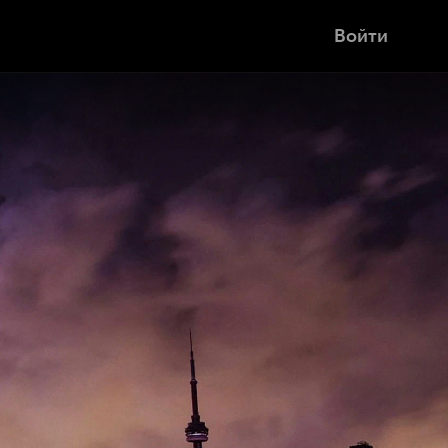
Войти