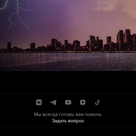
Мы всегда готовы вам помочь.
Задать вопрос