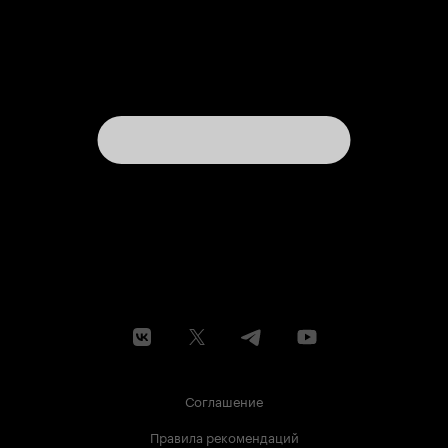
Соглашение
Правила рекомендаций