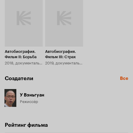
Автобиография.
Автобиография.
Фильм II: Борьба
Фильм III: Страх
2018, документальный
2019, документальный
Создатели
Все
У Вэньгуан
Режиссёр
Рейтинг фильма