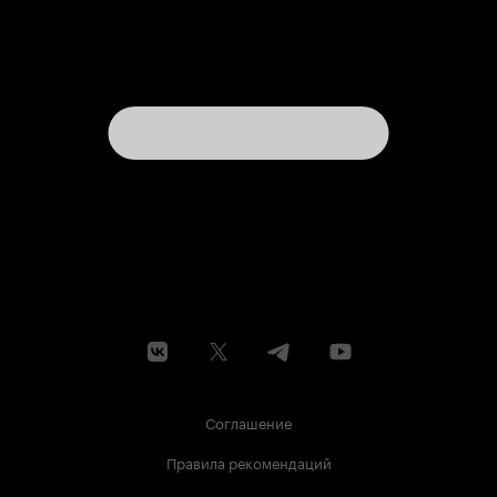
Соглашение
Правила рекомендаций