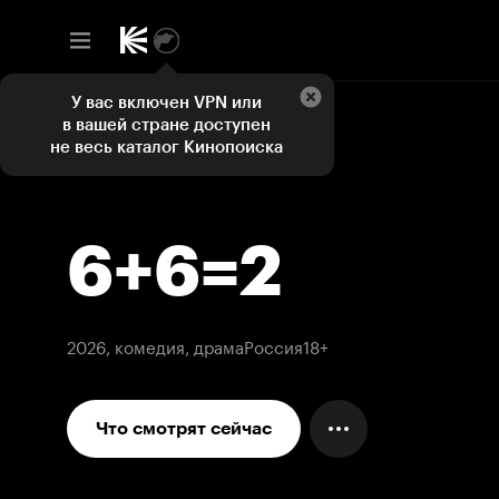
У вас включен VPN или
в вашей стране доступен
не весь каталог Кинопоиска
6+6=2
2026, комедия, драма
Россия
18+
Что смотрят сейчас