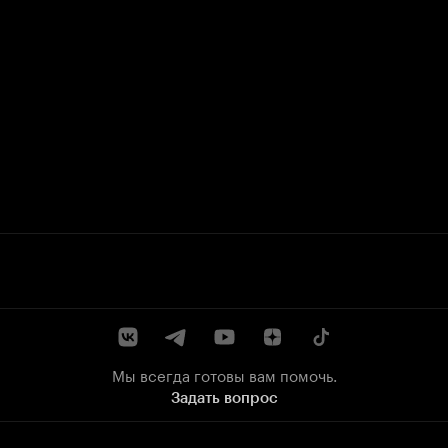
Мы всегда готовы вам помочь.
Задать вопрос