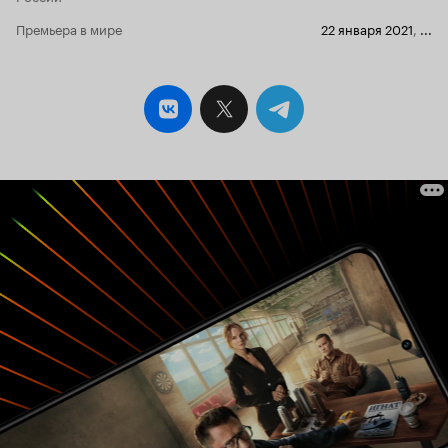
Премьера в мире
22 января 2021
,
...