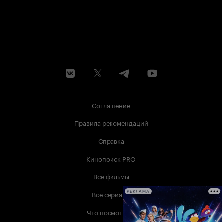
Соглашение
Правила рекомендаций
Справка
Кинопоиск PRO
Все фильмы
Все сериалы
РЕКЛАМА
Что посмотреть