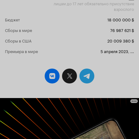
лицам до 17 лет обязательно присутствие
взрослого
Бюджет
18 000 000 $
Сборы в мире
76 987 621 $
Сборы в США
20 009 380 $
Премьера в мире
5 апреля 2023
,
...