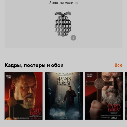
Золотая малина
2
Кадры, постеры и обои
Все