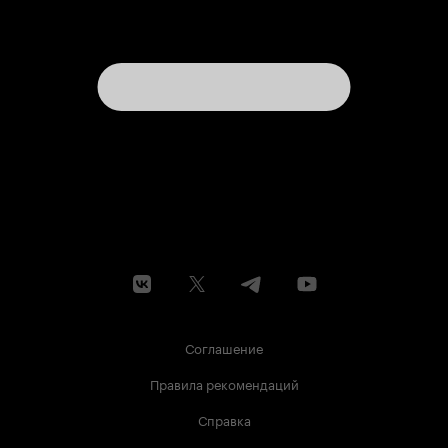
Соглашение
Правила рекомендаций
Справка