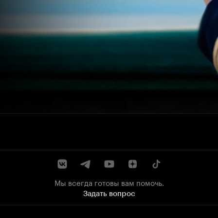
Мы всегда готовы вам помочь.
Задать вопрос