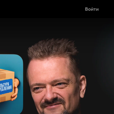
Войти