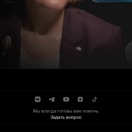
Мы всегда готовы вам помочь.
Задать вопрос