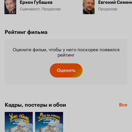
Еркен Губашев
Евгений Семен
Сценарист, Продюсер
Продюсер
Рейтинг фильма
Оцените фильм, чтобы у него поскорее появился
рейтинг
Оценить
Кадры, постеры и обои
Все