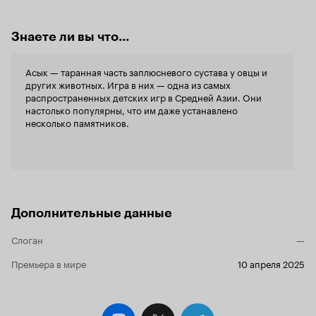
Знаете ли вы что...
Асык — таранная часть заплюсневого сустава у овцы и
других животных. Игра в них — одна из самых
распространенных детских игр в Средней Азии. Они
настолько популярны, что им даже устанавлено
несколько памятников.
Дополнительные данные
Слоган
—
Премьера в мире
10 апреля 2025