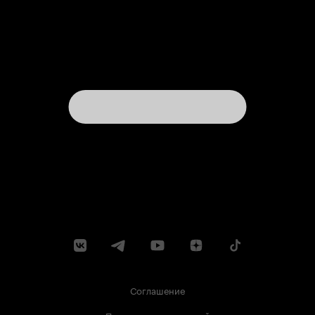
Соглашение