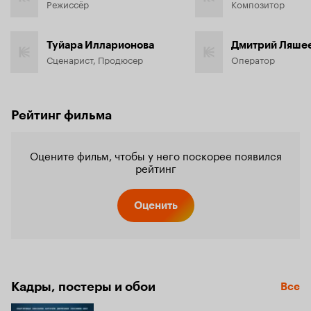
Режиссёр
Композитор
Туйара Илларионова
Дмитрий Ляше
Сценарист, Продюсер
Оператор
Рейтинг фильма
Оцените фильм, чтобы у него поскорее появился
рейтинг
Оценить
Кадры, постеры и обои
Все