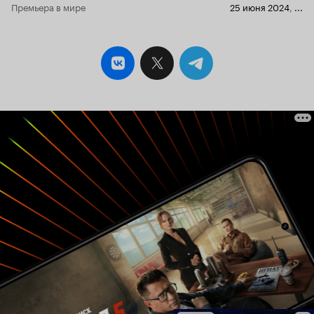
Премьера в мире
25 июня 2024
,
...