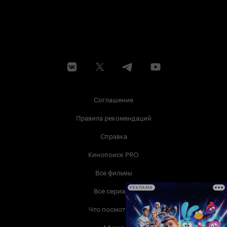
Соглашение
Правила рекомендаций
Справка
Кинопоиск PRO
Все фильмы
Все сериалы
РЕКЛАМА
Что посмотреть
Афиша