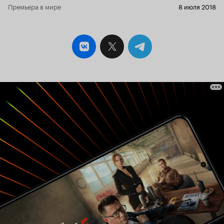
Премьера в мире
8 июля 2018