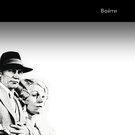
Войти