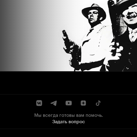
Мы всегда готовы вам помочь.
Задать вопрос